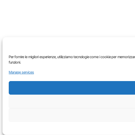
Per fornire le migliori esperienze, utilizziamo tecnologie come i cookie per memorizza
funzioni.
Manage services