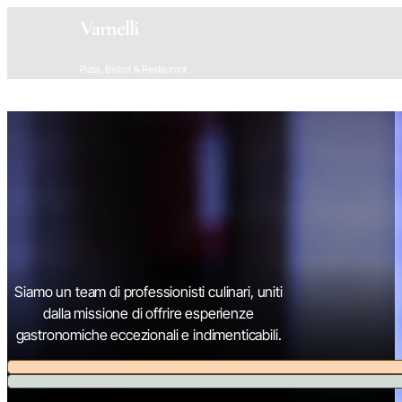
Varnelli
Pizza, Bistrot & Restaurant
Siamo un team di professionisti culinari, uniti
dalla missione di offrire esperienze
gastronomiche eccezionali e indimenticabili.