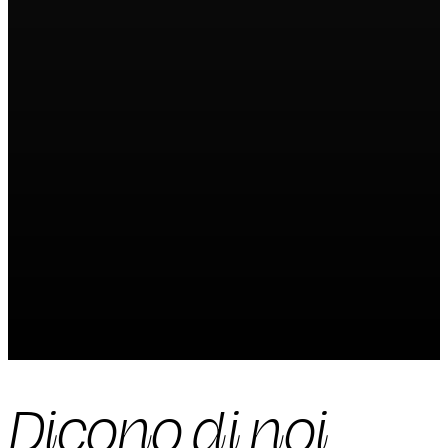
Dicono di noi