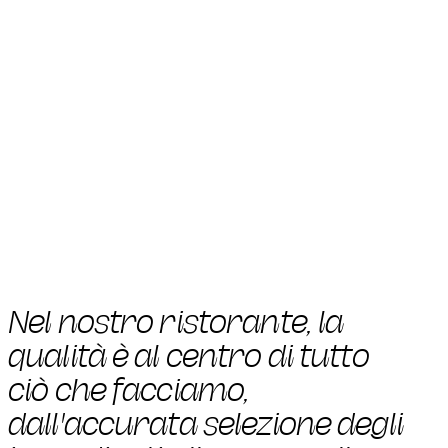
Nel nostro ristorante, la
qualità è al centro di tutto
ciò che facciamo,
dall'accurata selezione degli