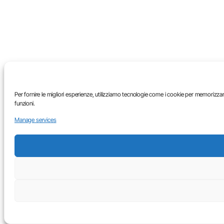
Per fornire le migliori esperienze, utilizziamo tecnologie come i cookie per memorizza
funzioni.
Manage services