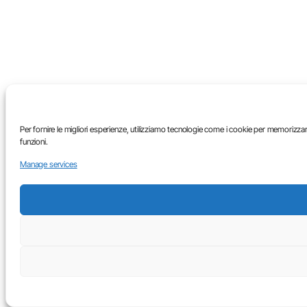
Per fornire le migliori esperienze, utilizziamo tecnologie come i cookie per memorizza
funzioni.
Manage services