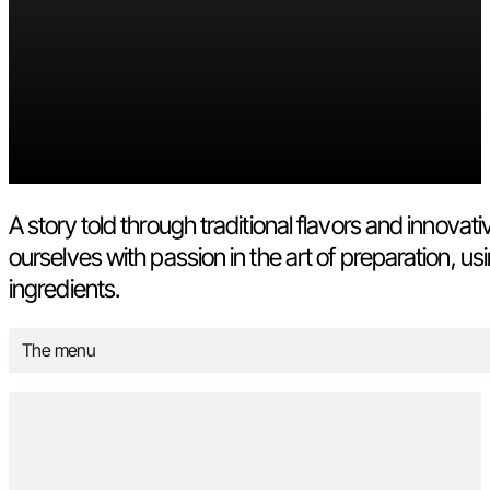
A story told through traditional flavors and innov
ourselves with passion in the art of preparation, u
ingredients.
The menu